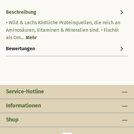
Beschreibung
• Wild & Lachs Köstliche Proteinquellen, die reich an
Aminosäuren, Vitaminen & Mineralien sind. • Fischöl
als Om…
Mehr
Bewertungen
Service-Hotline
Informationen
Shop