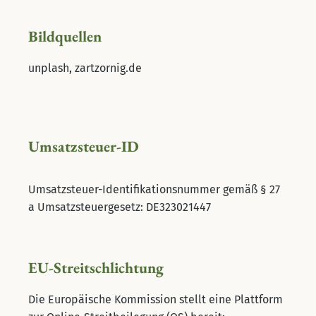
Bildquellen
unplash, zartzornig.de
Umsatzsteuer-ID
Umsatzsteuer-Identifikationsnummer gemäß § 27
a Umsatzsteuergesetz: DE323021447
EU-Streitschlichtung
Die Europäische Kommission stellt eine Plattform