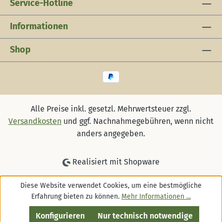
Service-Hotline
Informationen
Shop
Alle Preise inkl. gesetzl. Mehrwertsteuer zzgl.
Versandkosten
und ggf. Nachnahmegebühren, wenn nicht
anders angegeben.
Realisiert mit Shopware
Diese Website verwendet Cookies, um eine bestmögliche
Erfahrung bieten zu können.
Mehr Informationen ...
Konfigurieren
Nur technisch notwendige