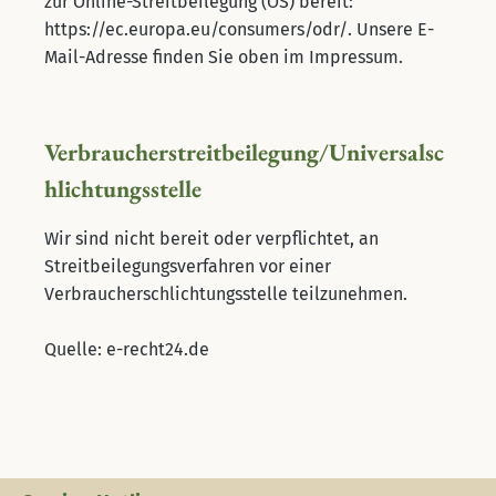
zur Online-Streitbeilegung (OS) bereit:
https://ec.europa.eu/consumers/odr/. Unsere E-
Mail-Adresse finden Sie oben im Impressum.
Verbraucherstreitbeilegung/Universalsc
hlichtungsstelle
Wir sind nicht bereit oder verpflichtet, an
Streitbeilegungsverfahren vor einer
Verbraucherschlichtungsstelle teilzunehmen.
Quelle: e-recht24.de