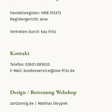
Handelsregister: HRB 515373
Registergericht: Jena
Vertreten durch: Kay Fritz
Kontakt
Telefon: 03601.885620
E-Mail: kundenservice@zoo-fritz.de
Design / Betreuung Webshop
zartzornig.de / Mathias Skrypek