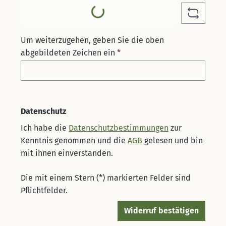
Loading...
Um weiterzugehen, geben Sie die oben
abgebildeten Zeichen ein
*
Datenschutz
Ich habe die
Datenschutzbestimmungen
zur
Kenntnis genommen und die
AGB
gelesen und bin
mit ihnen einverstanden.
Die mit einem Stern (*) markierten Felder sind
Pflichtfelder.
Widerruf bestätigen