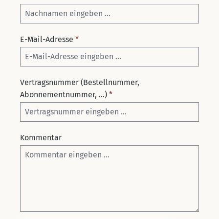
E-Mail-Adresse
*
Vertragsnummer (Bestellnummer,
Abonnementnummer, ...)
*
Kommentar