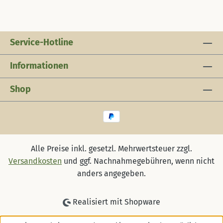
Service-Hotline
Informationen
Shop
Alle Preise inkl. gesetzl. Mehrwertsteuer zzgl.
Versandkosten
und ggf. Nachnahmegebühren, wenn nicht
anders angegeben.
Realisiert mit Shopware