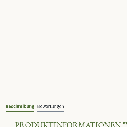
Beschreibung
Bewertungen
PRODUKTINFORMATIONEN "W