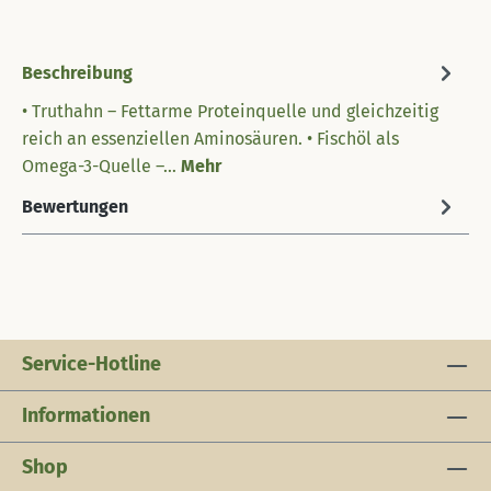
Beschreibung
• Truthahn – Fettarme Proteinquelle und gleichzeitig
reich an essenziellen Aminosäuren. • Fischöl als
Omega-3-Quelle –…
Mehr
Bewertungen
Service-Hotline
Informationen
Shop