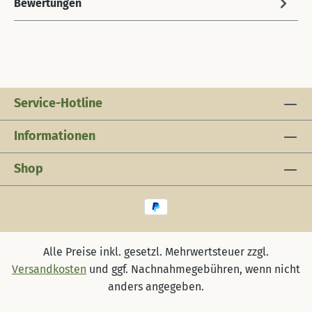
Bewertungen
Service-Hotline
Informationen
Shop
Alle Preise inkl. gesetzl. Mehrwertsteuer zzgl.
Versandkosten
und ggf. Nachnahmegebühren, wenn nicht
anders angegeben.