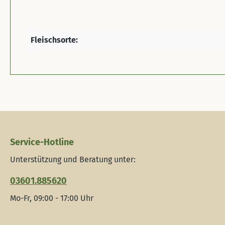
Fleischsorte:
Service-Hotline
Unterstützung und Beratung unter:
03601.885620
Mo-Fr, 09:00 - 17:00 Uhr