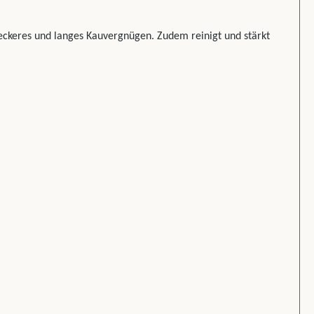
leckeres und langes Kauvergnügen. Zudem reinigt und stärkt