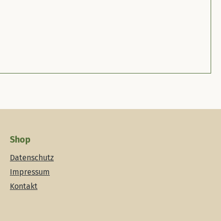
Shop
Datenschutz
Impressum
Kontakt