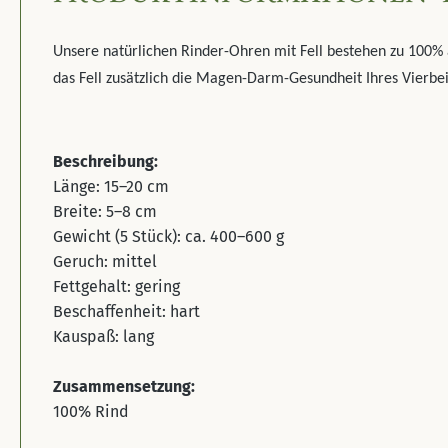
Unsere natürlichen Rinder-Ohren mit Fell bestehen zu 100% 
das Fell zusätzlich die Magen-Darm-Gesundheit Ihres Vierbei
Beschreibung:
Länge: 15–20 cm
Breite: 5–8 cm
Gewicht (5 Stück): ca. 400–600 g
Geruch: mittel
Fettgehalt: gering
Beschaffenheit: hart
Kauspaß: lang
Zusammensetzung:
100% Rind