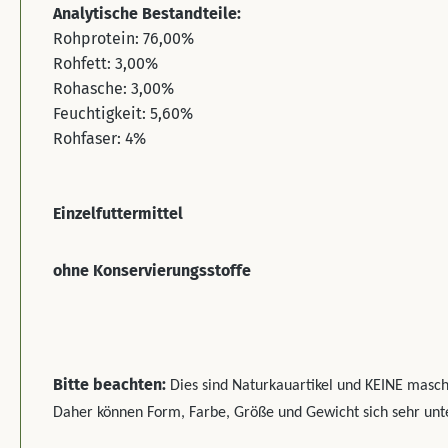
Analytische Bestandteile:
Rohprotein: 76,00%
Rohfett: 3,00%
Rohasche: 3,00%
Feuchtigkeit: 5,60%
Rohfaser: 4%
Einzelfuttermittel
ohne Konservierungsstoffe
Bitte beachten:
Dies sind Naturkauartikel und KEINE maschi
Daher können Form, Farbe, Größe und Gewicht sich sehr unt