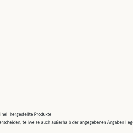
nell hergestellte Produkte.
erscheiden, teilweise auch außerhalb der angegebenen Angaben lieg