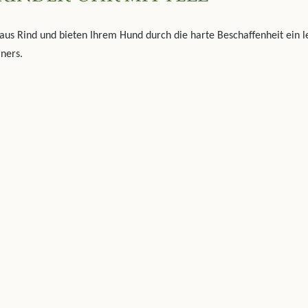
aus Rind und bieten Ihrem Hund durch die harte Beschaffenheit ein 
ners.