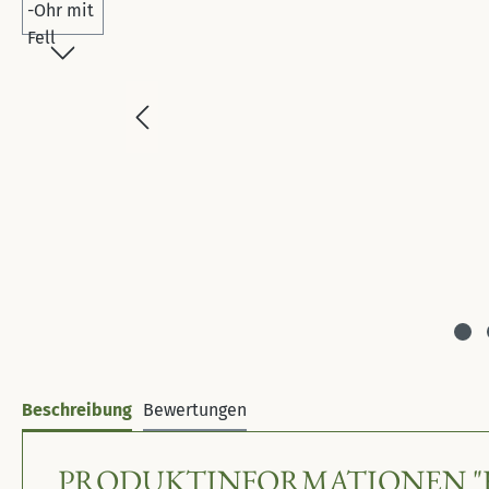
Beschreibung
Bewertungen
PRODUKTINFORMATIONEN "R