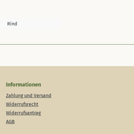
Rind
Informationen
Zahlung und Versand
Widerrufsrecht
Widerrufsantrag
AGB