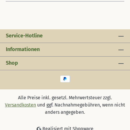
Service-Hotline
Informationen
Shop
Alle Preise inkl. gesetzl. Mehrwertsteuer zzgl.
Versandkosten
und ggf. Nachnahmegebühren, wenn nicht
anders angegeben.
Realisiert mit Shopware