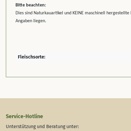
Bitte beachten:
Dies sind Naturkauartikel und KEINE maschinell hergestellt
Angaben liegen.
Fleischsorte:
Service-Hotline
Unterstützung und Beratung unter: