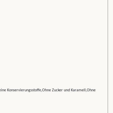
.Keine Konservierungsstoffe,Ohne Zucker und Karamell,Ohne