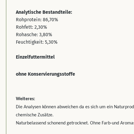
Analytische Bestandteile:
Rohprotein: 86,70%
Rohfett: 2,30%
Rohasche: 3,80%
Feuchtigkeit: 5,30%
Einzelfuttermittel
ohne Konservierungsstoffe
Weiteres:
Die Analysen können abweichen da es sich um ein Naturprodu
chemische Zusätze.
Naturbelassend schonend getrocknet. Ohne Farb-und Aromas