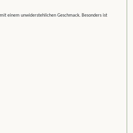
 mit einem unwiderstehlichen Geschmack. Besonders ist