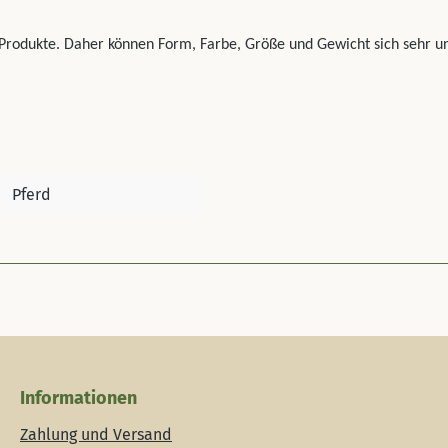
e Produkte. Daher können Form, Farbe, Größe und Gewicht sich sehr 
Pferd
Informationen
Zahlung und Versand