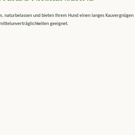
m, naturbelassen und bieten Ihrem Hund einen langes Kauvergnügen
mittelunverträglichkeiten geeignet.