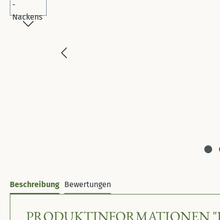
Beschreibung
Bewertungen
PRODUKTINFORMATIONEN "