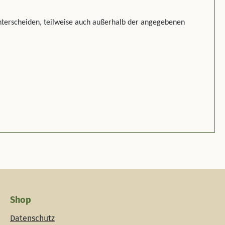
unterscheiden, teilweise auch außerhalb der angegebenen
Shop
Datenschutz