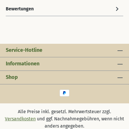
Bewertungen
Service-Hotline
Informationen
Shop
Alle Preise inkl. gesetzl. Mehrwertsteuer zzgl.
Versandkosten
und ggf. Nachnahmegebühren, wenn nicht
anders angegeben.