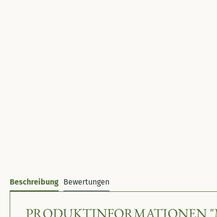
Beschreibung
Bewertungen
PRODUKTINFORMATIONEN "