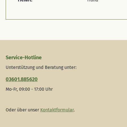
Service-Hotline
Unterstützung und Beratung unter:
03601.885620
Mo-Fr, 09:00 - 17:00 Uhr
Oder über unser
Kontaktformular
.