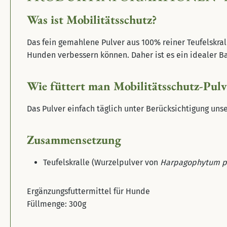
Was ist Mobilitätsschutz?
Das fein gemahlene Pulver aus 100% reiner Teufelskrall
Hunden verbessern können. Daher ist es ein idealer Ba
Wie füttert man Mobilitätsschutz-Pulv
Das Pulver einfach täglich unter Berücksichtigung uns
Zusammensetzung
Teufelskralle (Wurzelpulver von
Harpagophytum 
Ergänzungsfuttermittel für Hunde
Füllmenge: 300g