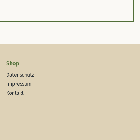
Shop
Datenschutz
Impressum
Kontakt