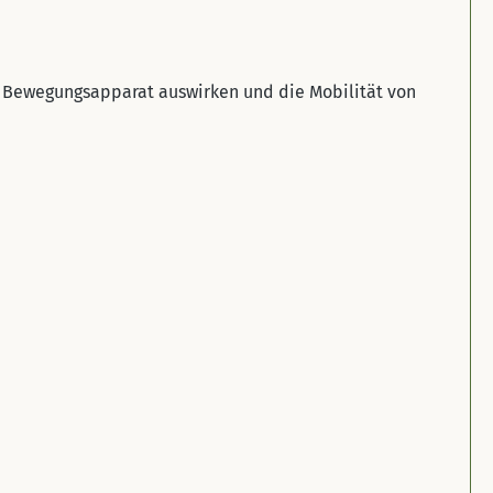
den Bewegungsapparat auswirken und die Mobilität von