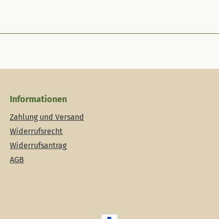
Informationen
Zahlung und Versand
Widerrufsrecht
Widerrufsantrag
AGB