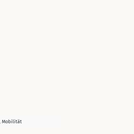
 Mobilität