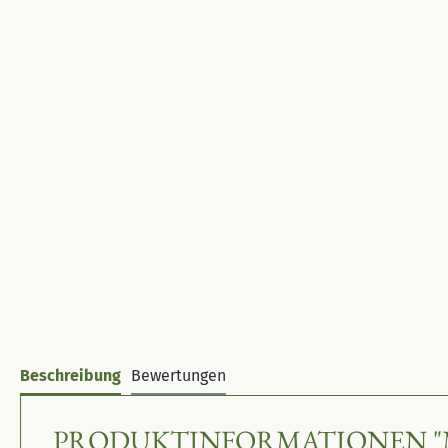
Beschreibung
Bewertungen
PRODUKTINFORMATIONEN "M