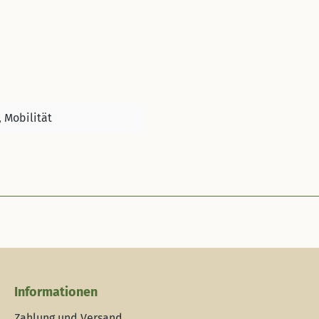
 Mobilität
Informationen
Zahlung und Versand