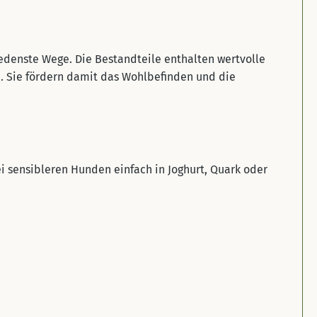
denste Wege. Die Bestandteile enthalten wertvolle
n. Sie fördern damit das Wohlbefinden und die
ei sensibleren Hunden einfach in Joghurt, Quark oder