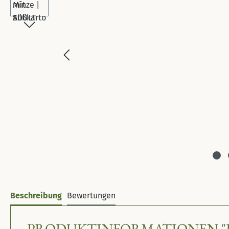
Beschreibung
Bewertungen
PRODUKTINFORMATIONEN "LA