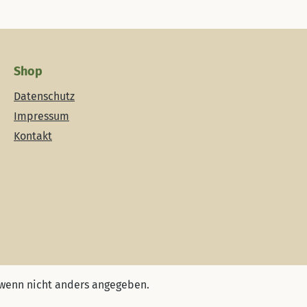
Shop
Datenschutz
Impressum
Kontakt
wenn nicht anders angegeben.