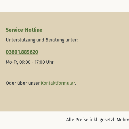
Service-Hotline
Unterstützung und Beratung unter:
03601.885620
Mo-Fr, 09:00 - 17:00 Uhr
Oder über unser
Kontaktformular
.
Alle Preise inkl. gesetzl. Mehr