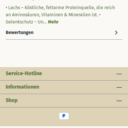
• Lachs – Köstliche, fettarme Proteinquelle, die reich
an Aminosäuren, Vitaminen & Mineralien ist. •
Gelenkschutz – Un…
Mehr
Bewertungen
Service-Hotline
Informationen
Shop