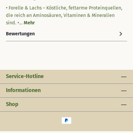
• Forelle & Lachs – Köstliche, fettarme Proteinquellen,
die reich an Aminosäuren, Vitaminen & Mineralien
sind. •…
Mehr
Bewertungen
Service-Hotline
Informationen
Shop