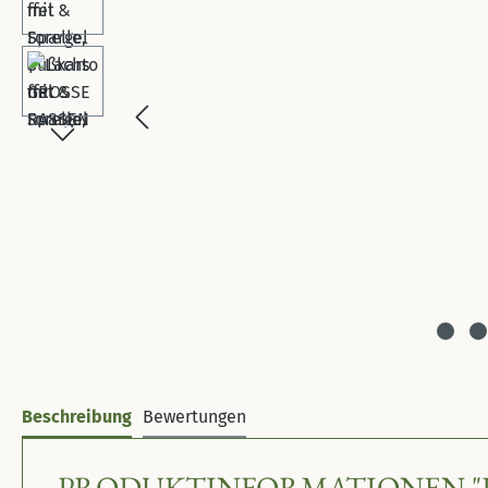
Beschreibung
Bewertungen
PRODUKTINFORMATIONEN "LAC