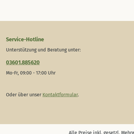
Service-Hotline
Unterstützung und Beratung unter:
03601.885620
Mo-Fr, 09:00 - 17:00 Uhr
Oder über unser
Kontaktformular
.
Alle Preise inkl. gesetzl. Mehr