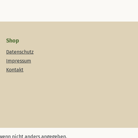
Shop
Datenschutz
Impressum
Kontakt
wenn nicht anders angegeben.