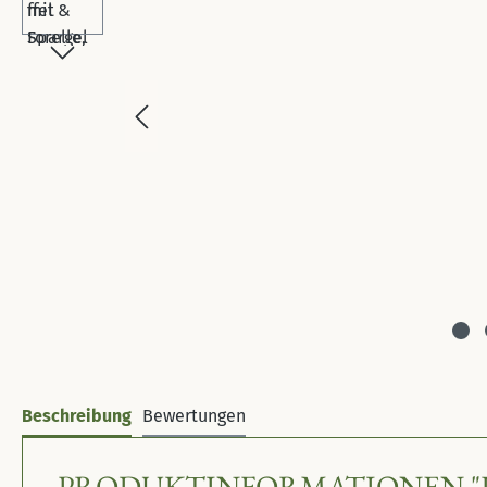
Beschreibung
Bewertungen
PRODUKTINFORMATIONEN "LAC