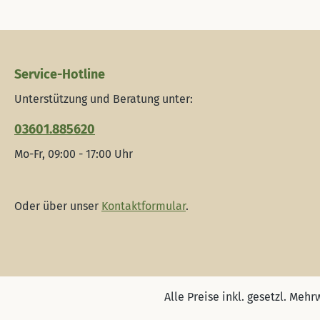
Service-Hotline
Unterstützung und Beratung unter:
03601.885620
Mo-Fr, 09:00 - 17:00 Uhr
Oder über unser
Kontaktformular
.
Alle Preise inkl. gesetzl. Mehr