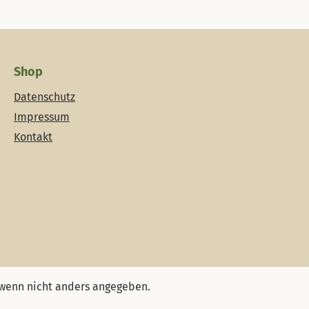
Shop
Datenschutz
Impressum
Kontakt
wenn nicht anders angegeben.