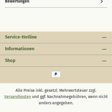
Bewertungen
Service-Hotline
Informationen
Shop
Alle Preise inkl. gesetzl. Mehrwertsteuer zzgl.
Versandkosten
und ggf. Nachnahmegebühren, wenn nicht
anders angegeben.