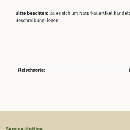
Bitte beachten:
Da es sich um Naturkauartikel handel
Beschreibung liegen.
Fleischsorte:
Service-Hotline