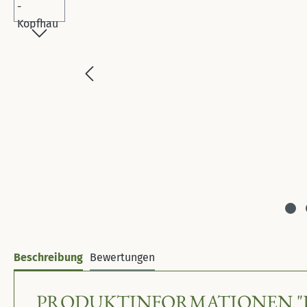
Beschreibung
Bewertungen
PRODUKTINFORMATIONEN "