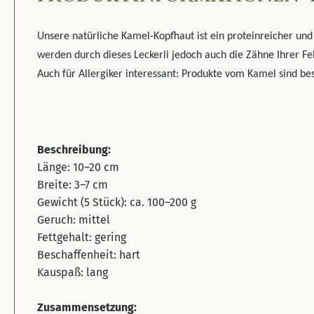
Unsere natürliche Kamel-Kopfhaut ist ein proteinreicher und
werden durch dieses Leckerli jedoch auch die Zähne Ihrer Fe
Auch für Allergiker interessant: Produkte vom Kamel sind be
Beschreibung:
Länge: 10–20 cm
Breite: 3–7 cm
Gewicht (5 Stück): ca. 100–200 g
Geruch: mittel
Fettgehalt: gering
Beschaffenheit: hart
Kauspaß: lang
Zusammensetzung: