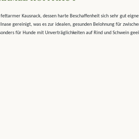
 fettarmer Kausnack, dessen harte Beschaffenheit sich sehr gut eigne
llnase gereinigt, was es zur idealen, gesunden Belohnung für zwisch
sonders für Hunde mit Unverträglichkeiten auf Rind und Schwein geei