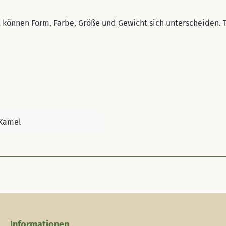
t können Form, Farbe, Größe und Gewicht sich unterscheiden.
Kamel
Informationen