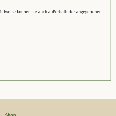
 Teilweise können sie auch außerhalb der angegebenen
Shop