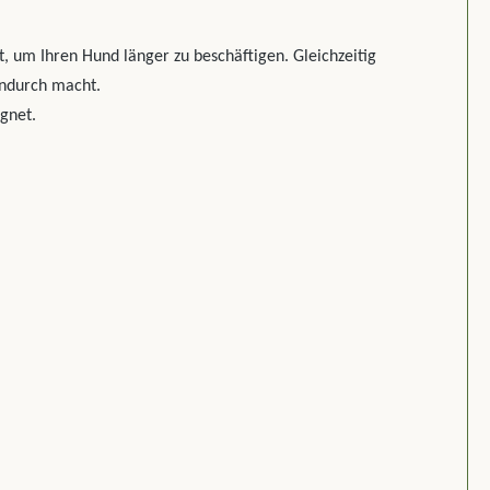
t, um Ihren Hund länger zu beschäftigen. Gleichzeitig
endurch macht.
gnet.