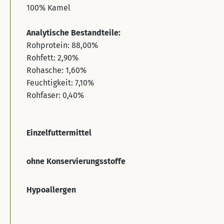
100% Kamel
Analytische Bestandteile:
Rohprotein: 88,00%
Rohfett: 2,90%
Rohasche: 1,60%
Feuchtigkeit: 7,10%
Rohfaser: 0,40%
Einzelfuttermittel
ohne Konservierungsstoffe
Hypoallergen