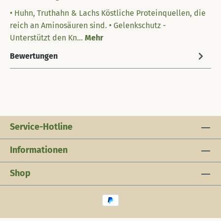
• Huhn, Truthahn & Lachs Köstliche Proteinquellen, die
reich an Aminosäuren sind. • Gelenkschutz -
Unterstützt den Kn…
Mehr
Bewertungen
Service-Hotline
Informationen
Shop