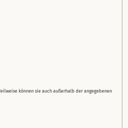
 Teilweise können sie auch außerhalb der angegebenen