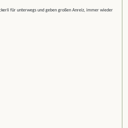
eckerli für unterwegs und geben großen Anreiz, immer wieder