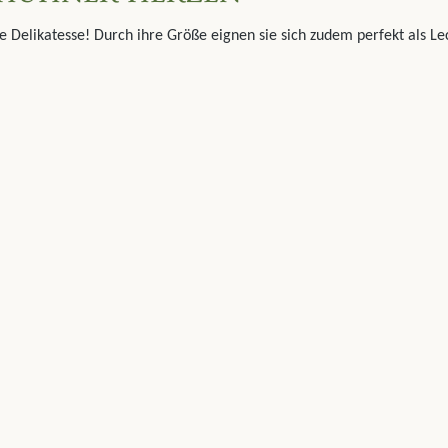
 Delikatesse! Durch ihre Größe eignen sie sich zudem perfekt als L