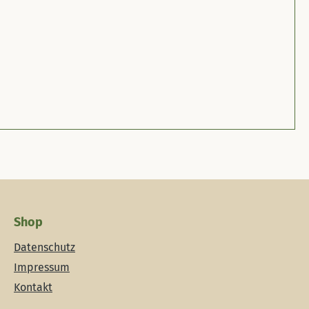
Shop
Datenschutz
Impressum
Kontakt