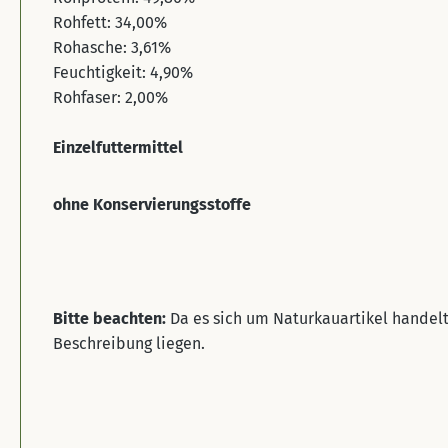
Rohfett: 34,00%
Rohasche: 3,61%
Feuchtigkeit: 4,90%
Rohfaser: 2,00%
Einzelfuttermittel
ohne Konservierungsstoffe
Bitte beachten:
Da es sich um Naturkauartikel handel
Beschreibung liegen.