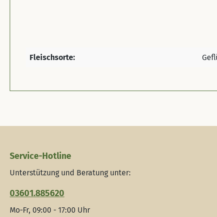
Fleischsorte:
Gefl
Service-Hotline
Unterstützung und Beratung unter:
03601.885620
Mo-Fr, 09:00 - 17:00 Uhr