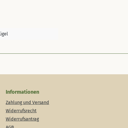
ügel
Informationen
Zahlung und Versand
Widerrufsrecht
Widerrufsantrag
AGB