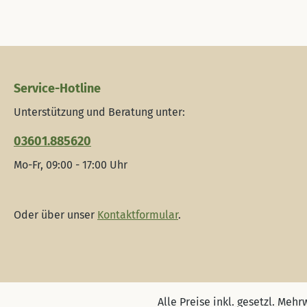
Service-Hotline
Unterstützung und Beratung unter:
03601.885620
Mo-Fr, 09:00 - 17:00 Uhr
Oder über unser
Kontaktformular
.
Alle Preise inkl. gesetzl. Mehr