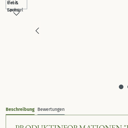
Beschreibung
Bewertungen
PRODUKTINFORMATIONEN "FOR