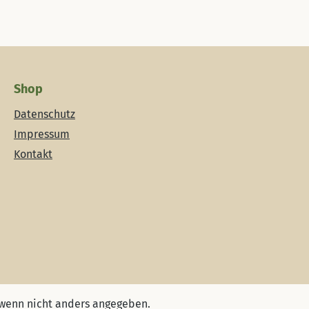
Shop
Datenschutz
Impressum
Kontakt
wenn nicht anders angegeben.