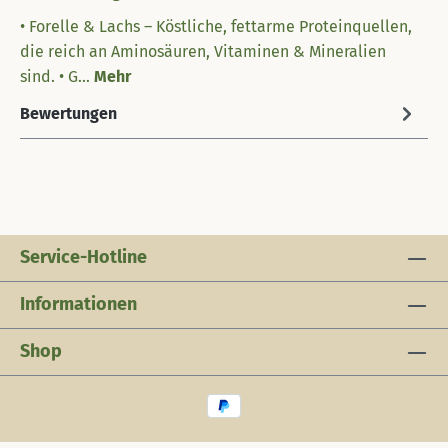
• Forelle & Lachs – Köstliche, fettarme Proteinquellen,
die reich an Aminosäuren, Vitaminen & Mineralien
sind. • G…
Mehr
Bewertungen
Service-Hotline
Informationen
Shop