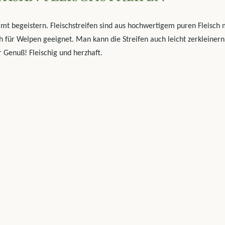
t begeistern. Fleischstreifen sind aus hochwertigem puren Fleisch mi
h für Welpen geeignet. Man kann die Streifen auch leicht zerkleiner
r Genuß! Fleischig und herzhaft.