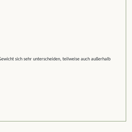
ewicht sich sehr unterscheiden, teilweise auch außerhalb