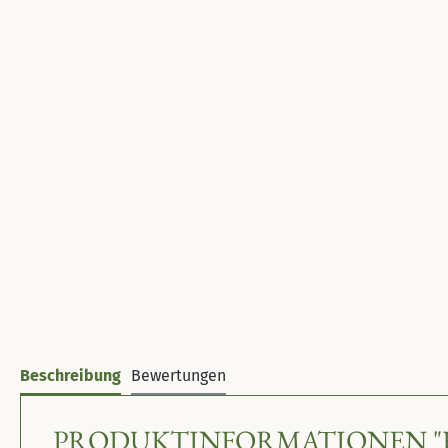
Beschreibung
Bewertungen
PRODUKTINFORMATIONEN "F