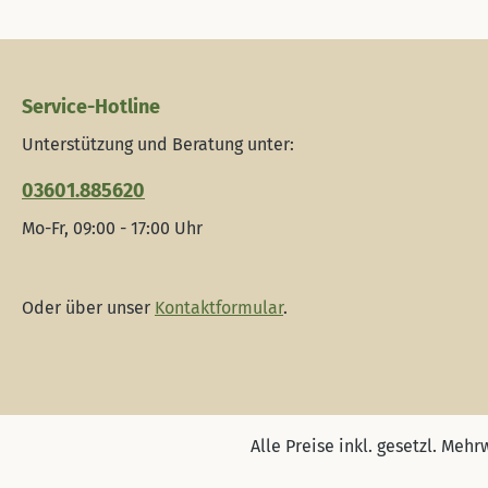
Service-Hotline
Unterstützung und Beratung unter:
03601.885620
Mo-Fr, 09:00 - 17:00 Uhr
Oder über unser
Kontaktformular
.
Alle Preise inkl. gesetzl. Mehr