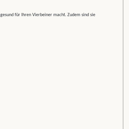
 gesund für Ihren Vierbeiner macht. Zudem sind sie