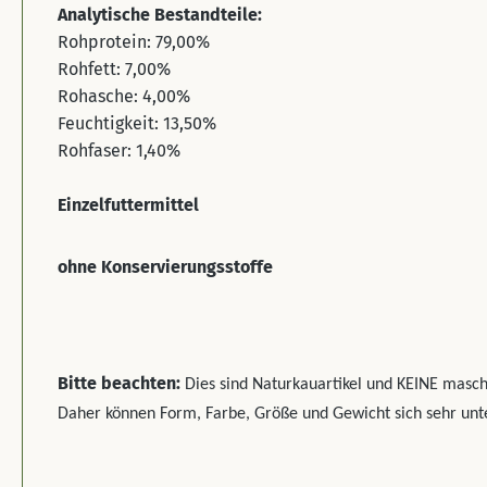
Analytische Bestandteile:
Rohprotein: 79,00%
Rohfett: 7,00%
Rohasche: 4,00%
Feuchtigkeit: 13,50%
Rohfaser: 1,40%
Einzelfuttermittel
ohne Konservierungsstoffe
Bitte beachten:
Dies sind Naturkauartikel und KEINE maschi
Daher können Form, Farbe, Größe und Gewicht sich sehr unt