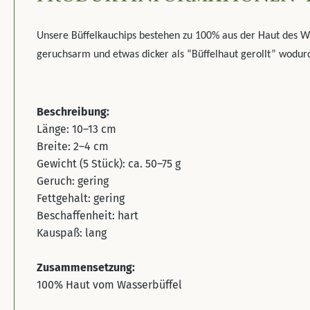
Unsere Büffelkauchips bestehen zu 100% aus der Haut des Wa
geruchsarm und etwas dicker als “Büffelhaut gerollt” wodu
Beschreibung:
Länge: 10–13 cm
Breite: 2–4 cm
Gewicht (5 Stück): ca. 50–75 g
Geruch: gering
Fettgehalt: gering
Beschaffenheit: hart
Kauspaß: lang
Zusammensetzung:
100% Haut vom Wasserbüffel