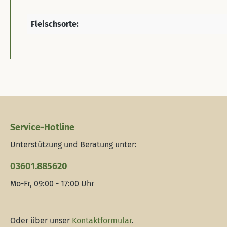
Fleischsorte:
Service-Hotline
Unterstützung und Beratung unter:
03601.885620
Mo-Fr, 09:00 - 17:00 Uhr
Oder über unser
Kontaktformular
.