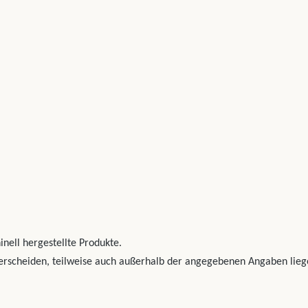
nell hergestellte Produkte.
erscheiden, teilweise auch außerhalb der angegebenen Angaben lieg