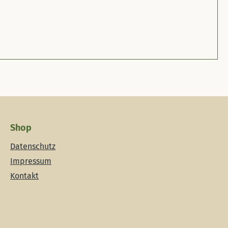
Shop
Datenschutz
Impressum
Kontakt