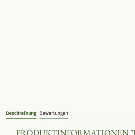
Beschreibung
Bewertungen
PRODUKTINFORMATIONEN "B