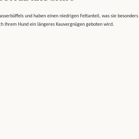
sserbüffels und haben einen niedrigen Fettanteil, was sie besonders
rch Ihrem Hund ein längeres Kauvergnügen geboten wird.