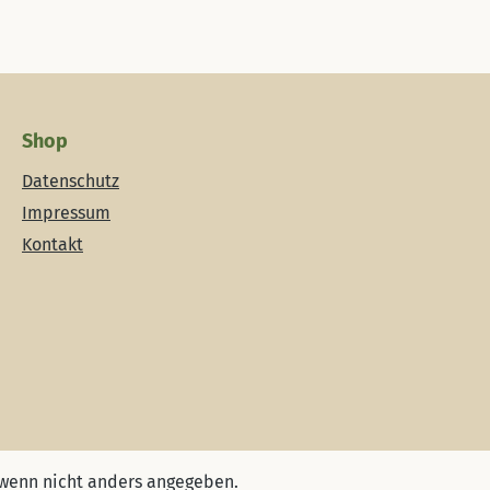
Shop
Datenschutz
Impressum
Kontakt
wenn nicht anders angegeben.