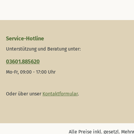
Service-Hotline
Unterstützung und Beratung unter:
03601.885620
Mo-Fr, 09:00 - 17:00 Uhr
Oder über unser
Kontaktformular
.
Alle Preise inkl. gesetzl. Mehr