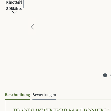
Beschreibung
Bewertungen
PRODUKTINFORMATIONEN "AN